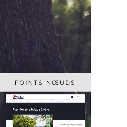
POINTS NŒUDS